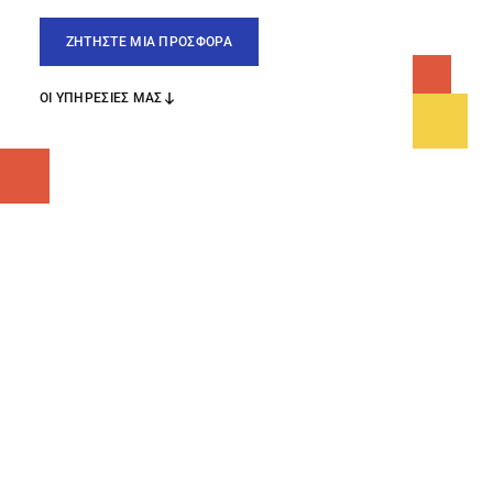
ΖΗΤΗΣΤΕ ΜΙΑ ΠΡΟΣΦΟΡΑ
ΟΙ ΥΠΗΡΕΣΙΕΣ ΜΑΣ