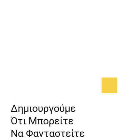
Δημιουργούμε
Ότι Μπορείτε
Να Φανταστείτε